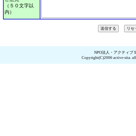
（５０文字以
内）
NPO法人・アクティブ
Copyright(C)2006 active-sita. all