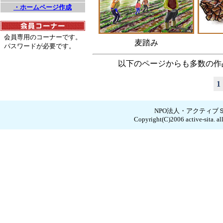
・ホームページ作成
会員専用のコーナーです。
麦踏み
パスワードが必要です。
以下のページからも多数の作
1
NPO法人・アクティブ
Copyright(C)2006 active-sita. all